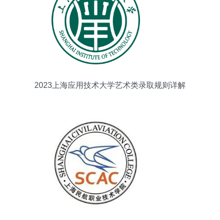
2023上海应用技术大学艺术类录取规则详解