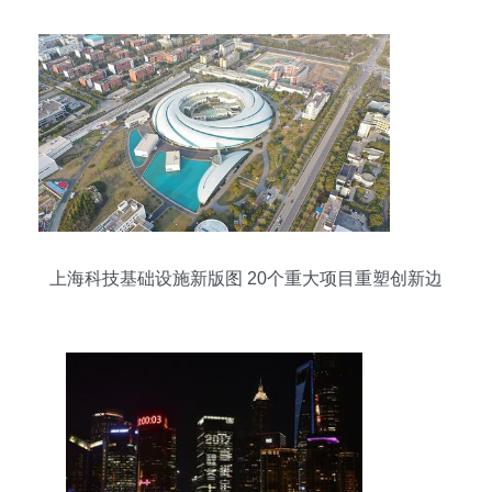
上海科技基础设施新版图 20个重大项目重塑创新边
界