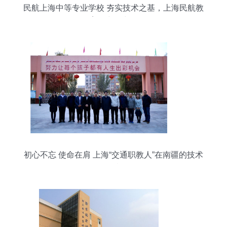
民航上海中等专业学校 夯实技术之基，上海民航教
育的中坚力量
初心不忘 使命在肩 上海“交通职教人”在南疆的技术
担当