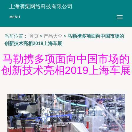
上海满栗网络科技有限公司
MENU
当前位置：
首页
>
产品大全
>
马勒携多项面向中国市场的
创新技术亮相2019上海车展
马勒携多项面向中国市场的
创新技术亮相2019上海车展