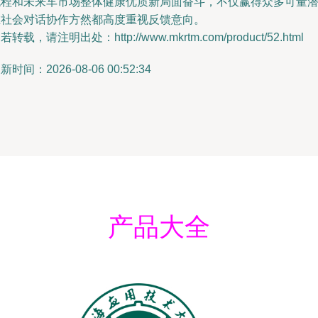
流程和未来车市场整体健康优质新局面奋斗，不仅赢得众多可量
在社会对话协作方然都高度重视反馈意向。
若转载，请注明出处：http://www.mkrtm.com/product/52.html
新时间：2026-08-06 00:52:34
产品大全