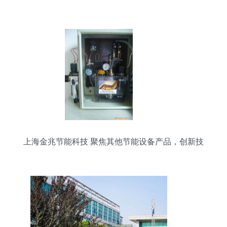
地
上海金兆节能科技 聚焦其他节能设备产品，创新技
术引领绿色未来