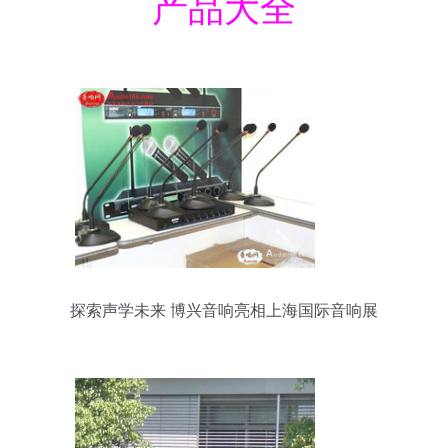
产品大全
探索声学未来 博兴音响亮相上海国际音响展