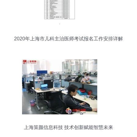
2020年上海市儿科主治医师考试报名工作安排详解
上海策颜信息科技 技术创新赋能智慧未来