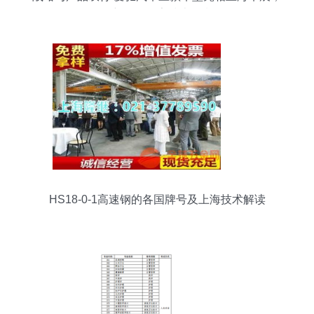
创新驱动筑牢技术堡垒
HS18-0-1高速钢的各国牌号及上海技术解读